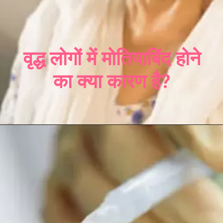
वृद्ध लोगों में मोतियाबिंद होने
का क्या कारण है?