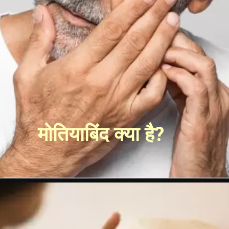
मोतियाबिंद क्या है?