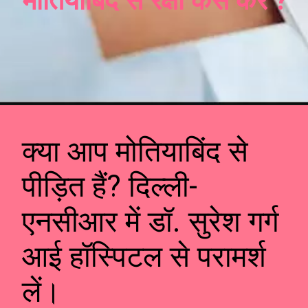
मोतियाबिंद से रक्षा कैसे करें ?
क्या आप मोतियाबिंद से
पीड़ित हैं? दिल्ली-
एनसीआर में डॉ. सुरेश गर्ग
आई हॉस्पिटल से परामर्श
लें।